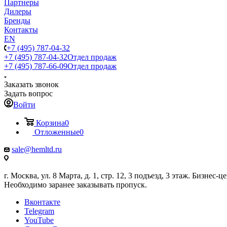
Партнеры
Дилеры
Бренды
Контакты
EN
+7 (495) 787-04-32
+7 (495) 787-04-32
Отдел продаж
+7 (495) 787-66-09
Отдел продаж
Заказать звонок
Задать вопрос
Войти
Корзина
0
Отложенные
0
sale@hemltd.ru
г. Москва, ул. 8 Марта, д. 1, стр. 12, 3 подъезд, 3 этаж. Бизнес-
Необходимо заранее заказывать пропуск.
Вконтакте
Telegram
YouTube