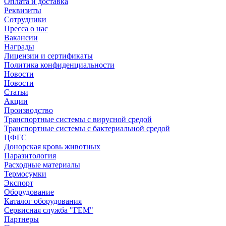
Оплата и доставка
Реквизиты
Сотрудники
Пресса о нас
Вакансии
Награды
Лицензии и сертификаты
Политика конфиденциальности
Новости
Новости
Статьи
Акции
Производство
Транспортные системы с вирусной средой
Транспортные системы с бактериальной средой
ЦФГС
Донорская кровь животных
Паразитология
Расходные материалы
Термосумки
Экспорт
Оборудование
Каталог оборудования
Сервисная служба "ГЕМ"
Партнеры