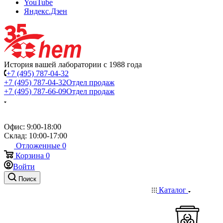
YouTube
Яндекс.Дзен
История вашей лаборатории с 1988 года
+7 (495) 787-04-32
+7 (495) 787-04-32
Отдел продаж
+7 (495) 787-66-09
Отдел продаж
Офис: 9:00-18:00
Склад: 10:00-17:00
Отложенные
0
Корзина
0
Войти
Поиск
Каталог