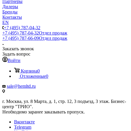
Партнеры
Дилеры
Бренды
Контакты
EN
+7 (495) 787-04-32
+7 (495) 787-04-32
Отдел продаж
+7 (495) 787-66-09
Отдел продаж
Заказать звонок
Задать вопрос
Войти
Корзина
0
Отложенные
0
sale@hemltd.ru
г. Москва, ул. 8 Марта, д. 1, стр. 12, 3 подъезд, 3 этаж. Бизнес-
центр "ТРИО".
Необходимо заранее заказывать пропуск.
Вконтакте
Telegram