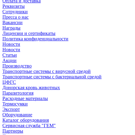
Оплата и доставка
Реквизиты
Сотрудники
Пресса о нас
Вакансии
Награды
Лицензии и сертификаты
Политика конфиденциальности
Новости
Новости
Статьи
Акции
Производство
Транспортные системы с вирусной средой
Транспортные системы с бактериальной средой
ЦФГС
Донорская кровь животных
Паразитология
Расходные материалы
Термосумки
Экспорт
Оборудование
Каталог оборудования
Сервисная служба "ГЕМ"
Партнеры