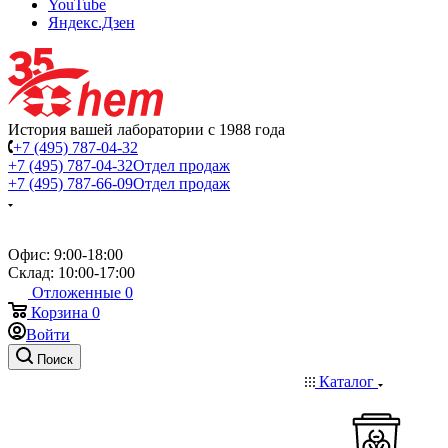
YouTube
Яндекс.Дзен
История вашей лаборатории с 1988 года
+7 (495) 787-04-32
+7 (495) 787-04-32
Отдел продаж
+7 (495) 787-66-09
Отдел продаж
Офис: 9:00-18:00
Склад: 10:00-17:00
Отложенные
0
Корзина
0
Войти
Поиск
Каталог