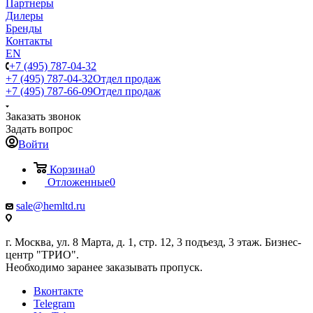
Партнеры
Дилеры
Бренды
Контакты
EN
+7 (495) 787-04-32
+7 (495) 787-04-32
Отдел продаж
+7 (495) 787-66-09
Отдел продаж
Заказать звонок
Задать вопрос
Войти
Корзина
0
Отложенные
0
sale@hemltd.ru
г. Москва, ул. 8 Марта, д. 1, стр. 12, 3 подъезд, 3 этаж. Бизнес-
центр "ТРИО".
Необходимо заранее заказывать пропуск.
Вконтакте
Telegram