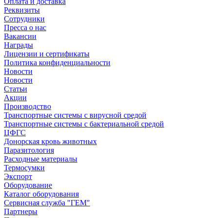
Оплата и доставка
Реквизиты
Сотрудники
Пресса о нас
Вакансии
Награды
Лицензии и сертификаты
Политика конфиденциальности
Новости
Новости
Статьи
Акции
Производство
Транспортные системы с вирусной средой
Транспортные системы с бактериальной средой
ЦФГС
Донорская кровь животных
Паразитология
Расходные материалы
Термосумки
Экспорт
Оборудование
Каталог оборудования
Сервисная служба "ГЕМ"
Партнеры