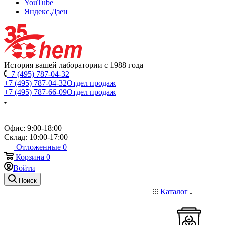
YouTube
Яндекс.Дзен
История вашей лаборатории с 1988 года
+7 (495) 787-04-32
+7 (495) 787-04-32
Отдел продаж
+7 (495) 787-66-09
Отдел продаж
Офис: 9:00-18:00
Склад: 10:00-17:00
Отложенные
0
Корзина
0
Войти
Поиск
Каталог