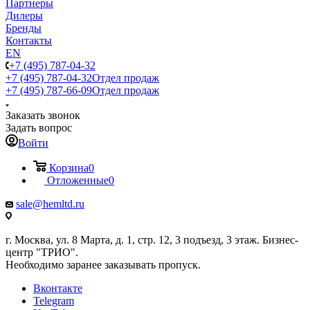
Партнеры
Дилеры
Бренды
Контакты
EN
+7 (495) 787-04-32
+7 (495) 787-04-32
Отдел продаж
+7 (495) 787-66-09
Отдел продаж
Заказать звонок
Задать вопрос
Войти
Корзина
0
Отложенные
0
sale@hemltd.ru
г. Москва, ул. 8 Марта, д. 1, стр. 12, 3 подъезд, 3 этаж. Бизнес-
центр "ТРИО".
Необходимо заранее заказывать пропуск.
Вконтакте
Telegram