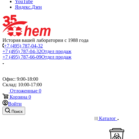
YouTube
Яндекс.Дзен
История вашей лаборатории с 1988 года
+7 (495) 787-04-32
+7 (495) 787-04-32
Отдел продаж
+7 (495) 787-66-09
Отдел продаж
Офис: 9:00-18:00
Склад: 10:00-17:00
Отложенные
0
Корзина
0
Войти
Поиск
Каталог