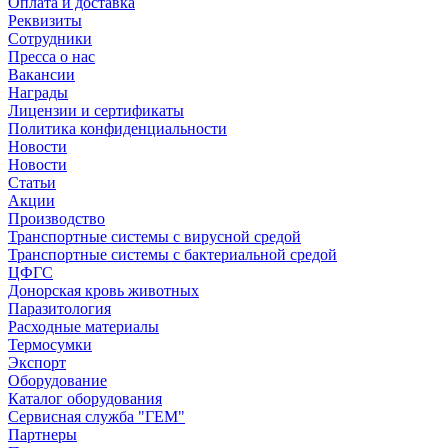
Оплата и доставка
Реквизиты
Сотрудники
Пресса о нас
Вакансии
Награды
Лицензии и сертификаты
Политика конфиденциальности
Новости
Новости
Статьи
Акции
Производство
Транспортные системы с вирусной средой
Транспортные системы с бактериальной средой
ЦФГС
Донорская кровь животных
Паразитология
Расходные материалы
Термосумки
Экспорт
Оборудование
Каталог оборудования
Сервисная служба "ГЕМ"
Партнеры