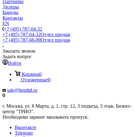
Партнеры
Дилеры
Бренды
Контакты
EN
+7 (495) 787-04-32
+7 (495) 787-04-32
Отдел продаж
+7 (495) 787-66-09
Отдел продаж
Заказать звонок
Задать вопрос
Войти
Корзина
0
Отложенные
0
sale@hemltd.ru
г. Москва, ул. 8 Марта, д. 1, стр. 12, 3 подъезд, 3 этаж. Бизнес-
центр "ТРИО".
Необходимо заранее заказывать пропуск.
Вконтакте
Telegram