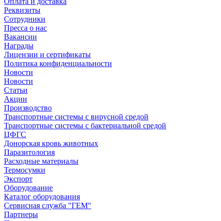
Оплата и доставка
Реквизиты
Сотрудники
Пресса о нас
Вакансии
Награды
Лицензии и сертификаты
Политика конфиденциальности
Новости
Новости
Статьи
Акции
Производство
Транспортные системы с вирусной средой
Транспортные системы с бактериальной средой
ЦФГС
Донорская кровь животных
Паразитология
Расходные материалы
Термосумки
Экспорт
Оборудование
Каталог оборудования
Сервисная служба "ГЕМ"
Партнеры