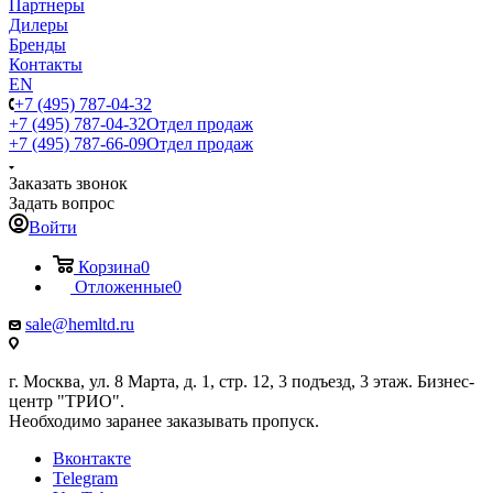
Партнеры
Дилеры
Бренды
Контакты
EN
+7 (495) 787-04-32
+7 (495) 787-04-32
Отдел продаж
+7 (495) 787-66-09
Отдел продаж
Заказать звонок
Задать вопрос
Войти
Корзина
0
Отложенные
0
sale@hemltd.ru
г. Москва, ул. 8 Марта, д. 1, стр. 12, 3 подъезд, 3 этаж. Бизнес-
центр "ТРИО".
Необходимо заранее заказывать пропуск.
Вконтакте
Telegram