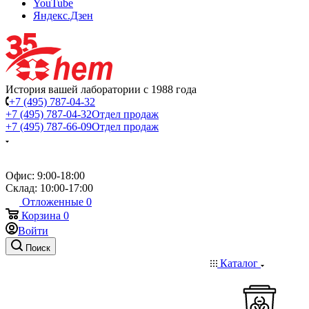
YouTube
Яндекс.Дзен
История вашей лаборатории с 1988 года
+7 (495) 787-04-32
+7 (495) 787-04-32
Отдел продаж
+7 (495) 787-66-09
Отдел продаж
Офис: 9:00-18:00
Склад: 10:00-17:00
Отложенные
0
Корзина
0
Войти
Поиск
Каталог