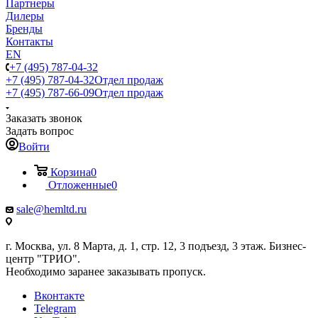
Партнеры
Дилеры
Бренды
Контакты
EN
+7 (495) 787-04-32
+7 (495) 787-04-32
Отдел продаж
+7 (495) 787-66-09
Отдел продаж
Заказать звонок
Задать вопрос
Войти
Корзина
0
Отложенные
0
sale@hemltd.ru
г. Москва, ул. 8 Марта, д. 1, стр. 12, 3 подъезд, 3 этаж. Бизнес-
центр "ТРИО".
Необходимо заранее заказывать пропуск.
Вконтакте
Telegram