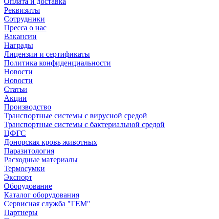
Оплата и доставка
Реквизиты
Сотрудники
Пресса о нас
Вакансии
Награды
Лицензии и сертификаты
Политика конфиденциальности
Новости
Новости
Статьи
Акции
Производство
Транспортные системы с вирусной средой
Транспортные системы с бактериальной средой
ЦФГС
Донорская кровь животных
Паразитология
Расходные материалы
Термосумки
Экспорт
Оборудование
Каталог оборудования
Сервисная служба "ГЕМ"
Партнеры