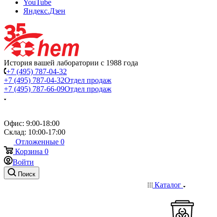
YouTube
Яндекс.Дзен
История вашей лаборатории с 1988 года
+7 (495) 787-04-32
+7 (495) 787-04-32
Отдел продаж
+7 (495) 787-66-09
Отдел продаж
Офис: 9:00-18:00
Склад: 10:00-17:00
Отложенные
0
Корзина
0
Войти
Поиск
Каталог