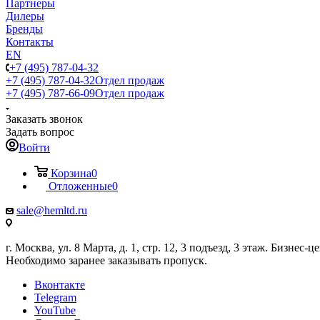
Партнеры
Дилеры
Бренды
Контакты
EN
+7 (495) 787-04-32
+7 (495) 787-04-32
Отдел продаж
+7 (495) 787-66-09
Отдел продаж
Заказать звонок
Задать вопрос
Войти
Корзина
0
Отложенные
0
sale@hemltd.ru
г. Москва, ул. 8 Марта, д. 1, стр. 12, 3 подъезд, 3 этаж. Бизнес-
Необходимо заранее заказывать пропуск.
Вконтакте
Telegram
YouTube