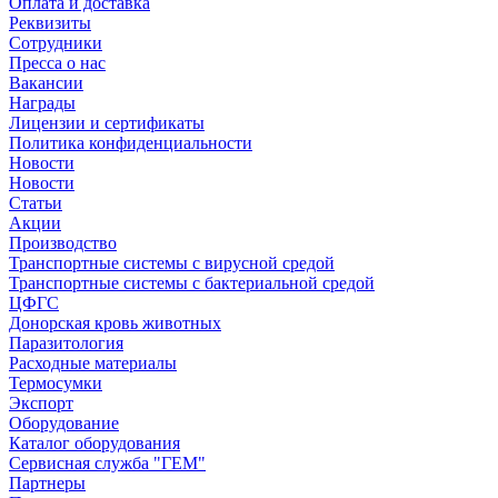
Оплата и доставка
Реквизиты
Сотрудники
Пресса о нас
Вакансии
Награды
Лицензии и сертификаты
Политика конфиденциальности
Новости
Новости
Статьи
Акции
Производство
Транспортные системы с вирусной средой
Транспортные системы с бактериальной средой
ЦФГС
Донорская кровь животных
Паразитология
Расходные материалы
Термосумки
Экспорт
Оборудование
Каталог оборудования
Сервисная служба "ГЕМ"
Партнеры