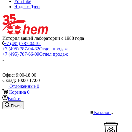
YouTube
Яндекс.Дзен
История вашей лаборатории с 1988 года
+7 (495) 787-04-32
+7 (495) 787-04-32
Отдел продаж
+7 (495) 787-66-09
Отдел продаж
Офис: 9:00-18:00
Склад: 10:00-17:00
Отложенные
0
Корзина
0
Войти
Поиск
Каталог