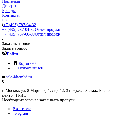
Партнеры
Дилеры
Бренды
Контакты
EN
+7 (495) 787-04-32
+7 (495) 787-04-32
Отдел продаж
+7 (495) 787-66-09
Отдел продаж
Заказать звонок
Задать вопрос
Войти
Корзина
0
Отложенные
0
sale@hemltd.ru
г. Москва, ул. 8 Марта, д. 1, стр. 12, 3 подъезд, 3 этаж. Бизнес-
центр "ТРИО".
Необходимо заранее заказывать пропуск.
Вконтакте
Telegram