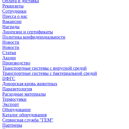
Оплата и доставка
Реквизиты
Сотрудники
Пресса о нас
Вакансии
Награды
Лицензии и сертификаты
Политика конфиденциальности
Новости
Новости
Статьи
Акции
Производство
Транспортные системы с вирусной средой
Транспортные системы с бактериальной средой
ЦФГС
Донорская кровь животных
Паразитология
Расходные материалы
Термосумки
Экспорт
Оборудование
Каталог оборудования
Сервисная служба "ГЕМ"
Партнеры