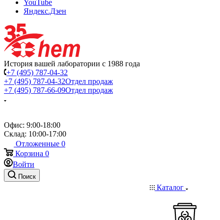
YouTube
Яндекс.Дзен
История вашей лаборатории с 1988 года
+7 (495) 787-04-32
+7 (495) 787-04-32
Отдел продаж
+7 (495) 787-66-09
Отдел продаж
Офис: 9:00-18:00
Склад: 10:00-17:00
Отложенные
0
Корзина
0
Войти
Поиск
Каталог