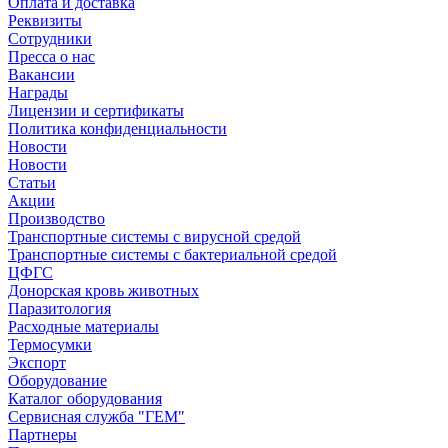
Оплата и доставка
Реквизиты
Сотрудники
Пресса о нас
Вакансии
Награды
Лицензии и сертификаты
Политика конфиденциальности
Новости
Новости
Статьи
Акции
Производство
Транспортные системы с вирусной средой
Транспортные системы с бактериальной средой
ЦФГС
Донорская кровь животных
Паразитология
Расходные материалы
Термосумки
Экспорт
Оборудование
Каталог оборудования
Сервисная служба "ГЕМ"
Партнеры