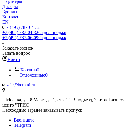
Партнеры
Дилеры
Бренды
Контакты
EN
+7 (495) 787-04-32
+7 (495) 787-04-32
Отдел продаж
+7 (495) 787-66-09
Отдел продаж
Заказать звонок
Задать вопрос
Войти
Корзина
0
Отложенные
0
sale@hemltd.ru
г. Москва, ул. 8 Марта, д. 1, стр. 12, 3 подъезд, 3 этаж. Бизнес-
центр "ТРИО".
Необходимо заранее заказывать пропуск.
Вконтакте
Telegram