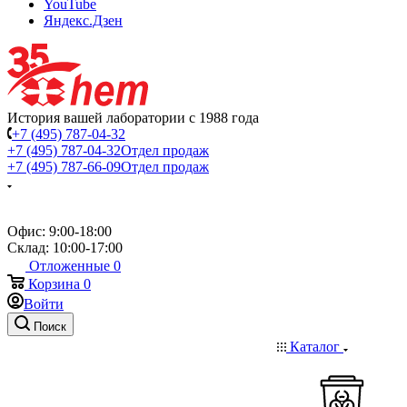
YouTube
Яндекс.Дзен
История вашей лаборатории с 1988 года
+7 (495) 787-04-32
+7 (495) 787-04-32
Отдел продаж
+7 (495) 787-66-09
Отдел продаж
Офис: 9:00-18:00
Склад: 10:00-17:00
Отложенные
0
Корзина
0
Войти
Поиск
Каталог