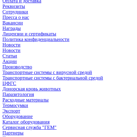
Оплата и доставка
Реквизиты
Сотрудники
Пресса о нас
Вакансии
Награды
Лицензии и сертификаты
Политика конфиденциальности
Новости
Новости
Статьи
Акции
Производство
Транспортные системы с вирусной средой
Транспортные системы с бактериальной средой
ЦФГС
Донорская кровь животных
Паразитология
Расходные материалы
Термосумки
Экспорт
Оборудование
Каталог оборудования
Сервисная служба "ГЕМ"
Партнеры