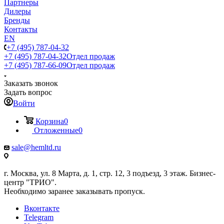
Партнеры
Дилеры
Бренды
Контакты
EN
+7 (495) 787-04-32
+7 (495) 787-04-32
Отдел продаж
+7 (495) 787-66-09
Отдел продаж
Заказать звонок
Задать вопрос
Войти
Корзина
0
Отложенные
0
sale@hemltd.ru
г. Москва, ул. 8 Марта, д. 1, стр. 12, 3 подъезд, 3 этаж. Бизнес-
центр "ТРИО".
Необходимо заранее заказывать пропуск.
Вконтакте
Telegram