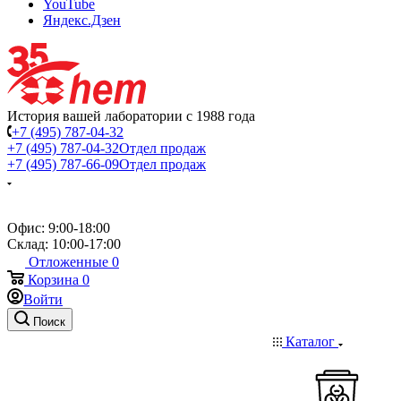
YouTube
Яндекс.Дзен
История вашей лаборатории с 1988 года
+7 (495) 787-04-32
+7 (495) 787-04-32
Отдел продаж
+7 (495) 787-66-09
Отдел продаж
Офис: 9:00-18:00
Склад: 10:00-17:00
Отложенные
0
Корзина
0
Войти
Поиск
Каталог