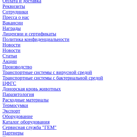
Оплата и доставка
Реквизиты
Сотрудники
Пресса о нас
Вакансии
Награды
Лицензии и сертификаты
Политика конфиденциальности
Новости
Новости
Статьи
Акции
Производство
Транспортные системы с вирусной средой
Транспортные системы с бактериальной средой
ЦФГС
Донорская кровь животных
Паразитология
Расходные материалы
Термосумки
Экспорт
Оборудование
Каталог оборудования
Сервисная служба "ГЕМ"
Партнеры