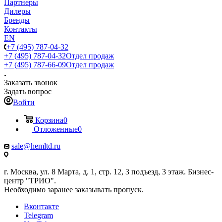
Партнеры
Дилеры
Бренды
Контакты
EN
+7 (495) 787-04-32
+7 (495) 787-04-32
Отдел продаж
+7 (495) 787-66-09
Отдел продаж
Заказать звонок
Задать вопрос
Войти
Корзина
0
Отложенные
0
sale@hemltd.ru
г. Москва, ул. 8 Марта, д. 1, стр. 12, 3 подъезд, 3 этаж. Бизнес-
центр "ТРИО".
Необходимо заранее заказывать пропуск.
Вконтакте
Telegram