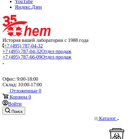
YouTube
Яндекс.Дзен
История вашей лаборатории с 1988 года
+7 (495) 787-04-32
+7 (495) 787-04-32
Отдел продаж
+7 (495) 787-66-09
Отдел продаж
Офис: 9:00-18:00
Склад: 10:00-17:00
Отложенные
0
Корзина
0
Войти
Поиск
Каталог