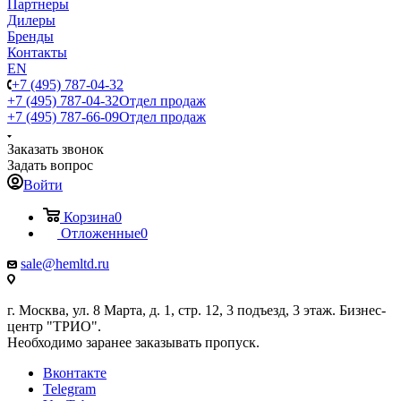
Партнеры
Дилеры
Бренды
Контакты
EN
+7 (495) 787-04-32
+7 (495) 787-04-32
Отдел продаж
+7 (495) 787-66-09
Отдел продаж
Заказать звонок
Задать вопрос
Войти
Корзина
0
Отложенные
0
sale@hemltd.ru
г. Москва, ул. 8 Марта, д. 1, стр. 12, 3 подъезд, 3 этаж. Бизнес-
центр "ТРИО".
Необходимо заранее заказывать пропуск.
Вконтакте
Telegram