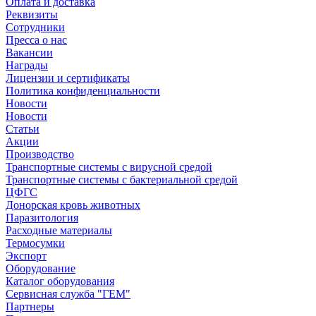
Оплата и доставка
Реквизиты
Сотрудники
Пресса о нас
Вакансии
Награды
Лицензии и сертификаты
Политика конфиденциальности
Новости
Новости
Статьи
Акции
Производство
Транспортные системы с вирусной средой
Транспортные системы с бактериальной средой
ЦФГС
Донорская кровь животных
Паразитология
Расходные материалы
Термосумки
Экспорт
Оборудование
Каталог оборудования
Сервисная служба "ГЕМ"
Партнеры