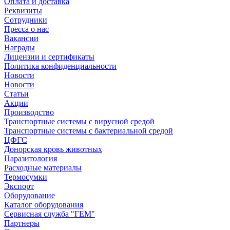
Оплата и доставка
Реквизиты
Сотрудники
Пресса о нас
Вакансии
Награды
Лицензии и сертификаты
Политика конфиденциальности
Новости
Новости
Статьи
Акции
Производство
Транспортные системы с вирусной средой
Транспортные системы с бактериальной средой
ЦФГС
Донорская кровь животных
Паразитология
Расходные материалы
Термосумки
Экспорт
Оборудование
Каталог оборудования
Сервисная служба "ГЕМ"
Партнеры