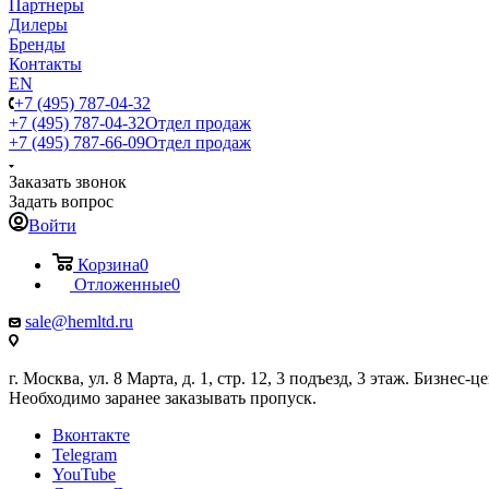
Партнеры
Дилеры
Бренды
Контакты
EN
+7 (495) 787-04-32
+7 (495) 787-04-32
Отдел продаж
+7 (495) 787-66-09
Отдел продаж
Заказать звонок
Задать вопрос
Войти
Корзина
0
Отложенные
0
sale@hemltd.ru
г. Москва, ул. 8 Марта, д. 1, стр. 12, 3 подъезд, 3 этаж. Бизнес-
Необходимо заранее заказывать пропуск.
Вконтакте
Telegram
YouTube