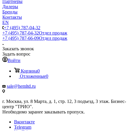
Партнеры
Дилеры
Бренды
Контакты
EN
+7 (495) 787-04-32
+7 (495) 787-04-32
Отдел продаж
+7 (495) 787-66-09
Отдел продаж
Заказать звонок
Задать вопрос
Войти
Корзина
0
Отложенные
0
sale@hemltd.ru
г. Москва, ул. 8 Марта, д. 1, стр. 12, 3 подъезд, 3 этаж. Бизнес-
центр "ТРИО".
Необходимо заранее заказывать пропуск.
Вконтакте
Telegram