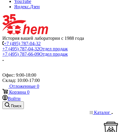
YouTube
Яндекс.Дзен
История вашей лаборатории с 1988 года
+7 (495) 787-04-32
+7 (495) 787-04-32
Отдел продаж
+7 (495) 787-66-09
Отдел продаж
Офис: 9:00-18:00
Склад: 10:00-17:00
Отложенные
0
Корзина
0
Войти
Поиск
Каталог