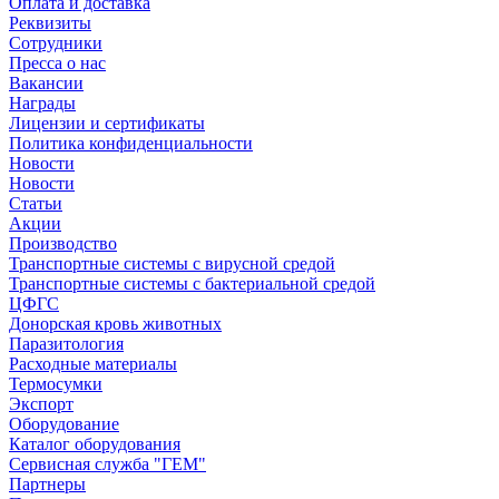
Оплата и доставка
Реквизиты
Сотрудники
Пресса о нас
Вакансии
Награды
Лицензии и сертификаты
Политика конфиденциальности
Новости
Новости
Статьи
Акции
Производство
Транспортные системы с вирусной средой
Транспортные системы с бактериальной средой
ЦФГС
Донорская кровь животных
Паразитология
Расходные материалы
Термосумки
Экспорт
Оборудование
Каталог оборудования
Сервисная служба "ГЕМ"
Партнеры