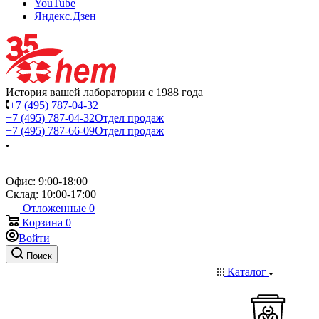
YouTube
Яндекс.Дзен
История вашей лаборатории с 1988 года
+7 (495) 787-04-32
+7 (495) 787-04-32
Отдел продаж
+7 (495) 787-66-09
Отдел продаж
Офис: 9:00-18:00
Склад: 10:00-17:00
Отложенные
0
Корзина
0
Войти
Поиск
Каталог