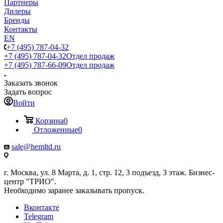
Партнеры
Дилеры
Бренды
Контакты
EN
+7 (495) 787-04-32
+7 (495) 787-04-32
Отдел продаж
+7 (495) 787-66-09
Отдел продаж
Заказать звонок
Задать вопрос
Войти
Корзина
0
Отложенные
0
sale@hemltd.ru
г. Москва, ул. 8 Марта, д. 1, стр. 12, 3 подъезд, 3 этаж. Бизнес-
центр "ТРИО".
Необходимо заранее заказывать пропуск.
Вконтакте
Telegram