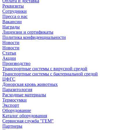
Оплата и доставка
Реквизиты
Сотрудники
Пресса о нас
Вакансии
Награды
Лицензии и сертификаты
Политика конфиденциальности
Новости
Новости
Статьи
Акции
Производство
Транспортные системы с вирусной средой
Транспортные системы с бактериальной средой
ЦФГС
Донорская кровь животных
Паразитология
Расходные материалы
Термосумки
Экспорт
Оборудование
Каталог оборудования
Сервисная служба "ГЕМ"
Партнеры