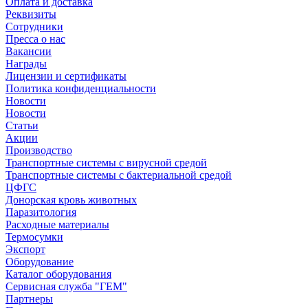
Оплата и доставка
Реквизиты
Сотрудники
Пресса о нас
Вакансии
Награды
Лицензии и сертификаты
Политика конфиденциальности
Новости
Новости
Статьи
Акции
Производство
Транспортные системы с вирусной средой
Транспортные системы с бактериальной средой
ЦФГС
Донорская кровь животных
Паразитология
Расходные материалы
Термосумки
Экспорт
Оборудование
Каталог оборудования
Сервисная служба "ГЕМ"
Партнеры