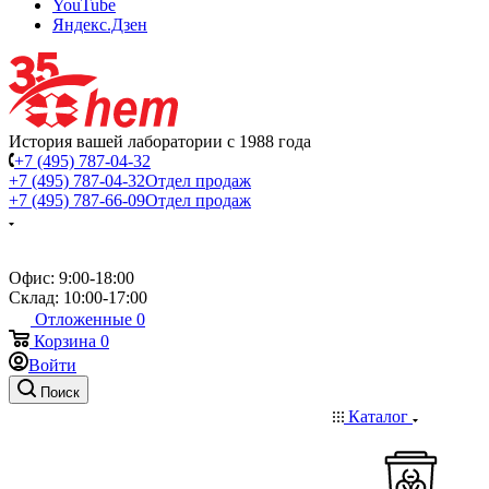
YouTube
Яндекс.Дзен
История вашей лаборатории с 1988 года
+7 (495) 787-04-32
+7 (495) 787-04-32
Отдел продаж
+7 (495) 787-66-09
Отдел продаж
Офис: 9:00-18:00
Склад: 10:00-17:00
Отложенные
0
Корзина
0
Войти
Поиск
Каталог