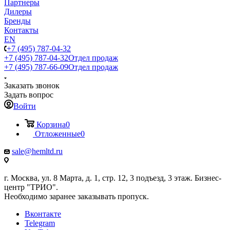
Партнеры
Дилеры
Бренды
Контакты
EN
+7 (495) 787-04-32
+7 (495) 787-04-32
Отдел продаж
+7 (495) 787-66-09
Отдел продаж
Заказать звонок
Задать вопрос
Войти
Корзина
0
Отложенные
0
sale@hemltd.ru
г. Москва, ул. 8 Марта, д. 1, стр. 12, 3 подъезд, 3 этаж. Бизнес-
центр "ТРИО".
Необходимо заранее заказывать пропуск.
Вконтакте
Telegram