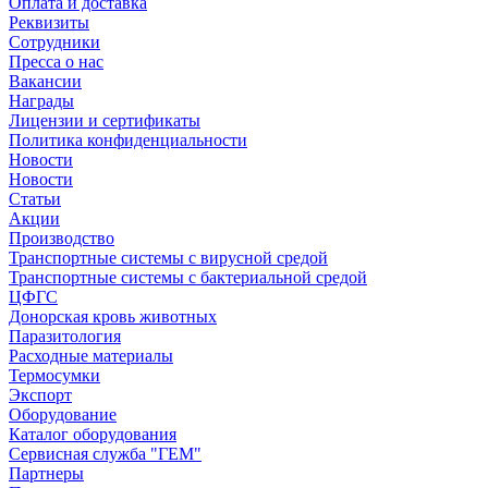
Оплата и доставка
Реквизиты
Сотрудники
Пресса о нас
Вакансии
Награды
Лицензии и сертификаты
Политика конфиденциальности
Новости
Новости
Статьи
Акции
Производство
Транспортные системы с вирусной средой
Транспортные системы с бактериальной средой
ЦФГС
Донорская кровь животных
Паразитология
Расходные материалы
Термосумки
Экспорт
Оборудование
Каталог оборудования
Сервисная служба "ГЕМ"
Партнеры