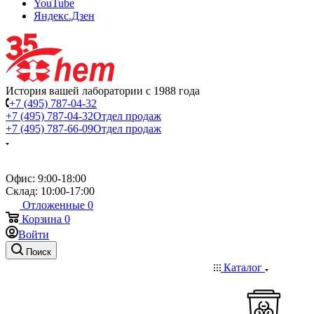
YouTube
Яндекс.Дзен
История вашей лаборатории с 1988 года
+7 (495) 787-04-32
+7 (495) 787-04-32
Отдел продаж
+7 (495) 787-66-09
Отдел продаж
Офис: 9:00-18:00
Склад: 10:00-17:00
Отложенные
0
Корзина
0
Войти
Поиск
Каталог