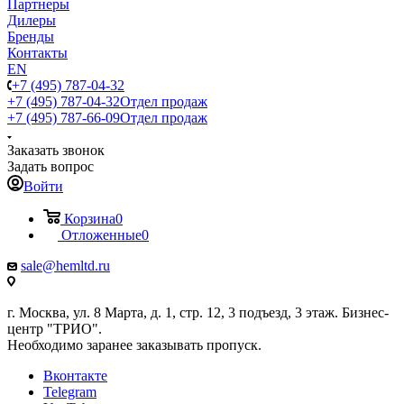
Партнеры
Дилеры
Бренды
Контакты
EN
+7 (495) 787-04-32
+7 (495) 787-04-32
Отдел продаж
+7 (495) 787-66-09
Отдел продаж
Заказать звонок
Задать вопрос
Войти
Корзина
0
Отложенные
0
sale@hemltd.ru
г. Москва, ул. 8 Марта, д. 1, стр. 12, 3 подъезд, 3 этаж. Бизнес-
центр "ТРИО".
Необходимо заранее заказывать пропуск.
Вконтакте
Telegram