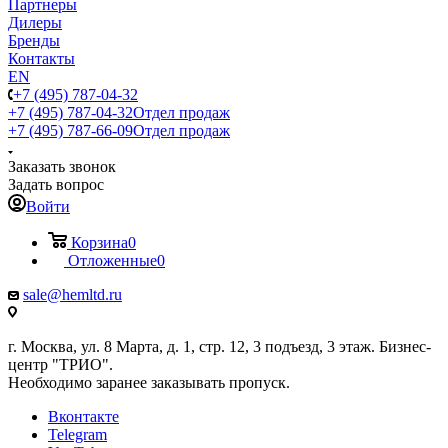
Партнеры
Дилеры
Бренды
Контакты
EN
+7 (495) 787-04-32
+7 (495) 787-04-32
Отдел продаж
+7 (495) 787-66-09
Отдел продаж
Заказать звонок
Задать вопрос
Войти
Корзина
0
Отложенные
0
sale@hemltd.ru
г. Москва, ул. 8 Марта, д. 1, стр. 12, 3 подъезд, 3 этаж. Бизнес-
центр "ТРИО".
Необходимо заранее заказывать пропуск.
Вконтакте
Telegram