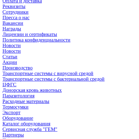
Оплата и доставка
Реквизиты
Сотрудники
Пресса о нас
Вакансии
Награды
Лицензии и сертификаты
Политика конфиденциальности
Новости
Новости
Статьи
Акции
Производство
Транспортные системы с вирусной средой
Транспортные системы с бактериальной средой
ЦФГС
Донорская кровь животных
Паразитология
Расходные материалы
Термосумки
Экспорт
Оборудование
Каталог оборудования
Сервисная служба "ГЕМ"
Партнеры