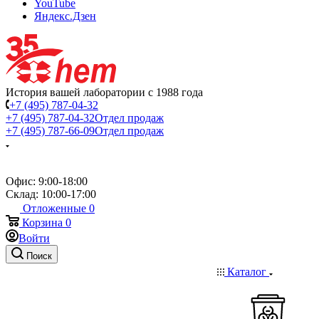
YouTube
Яндекс.Дзен
История вашей лаборатории с 1988 года
+7 (495) 787-04-32
+7 (495) 787-04-32
Отдел продаж
+7 (495) 787-66-09
Отдел продаж
Офис: 9:00-18:00
Склад: 10:00-17:00
Отложенные
0
Корзина
0
Войти
Поиск
Каталог