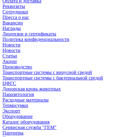
Оплата и доставка
Реквизиты
Сотрудники
Пресса о нас
Вакансии
Награды
Лицензии и сертификаты
Политика конфиденциальности
Новости
Новости
Статьи
Акции
Производство
Транспортные системы с вирусной средой
Транспортные системы с бактериальной средой
ЦФГС
Донорская кровь животных
Паразитология
Расходные материалы
Термосумки
Экспорт
Оборудование
Каталог оборудования
Сервисная служба "ГЕМ"
Партнеры