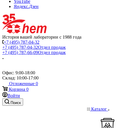
YouTube
Яндекс.Дзен
История вашей лаборатории с 1988 года
+7 (495) 787-04-32
+7 (495) 787-04-32
Отдел продаж
+7 (495) 787-66-09
Отдел продаж
Офис: 9:00-18:00
Склад: 10:00-17:00
Отложенные
0
Корзина
0
Войти
Поиск
Каталог