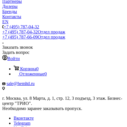
Партнеры
Дилеры
Бренды
Контакты
EN
+7 (495) 787-04-32
+7 (495) 787-04-32
Отдел продаж
+7 (495) 787-66-09
Отдел продаж
Заказать звонок
Задать вопрос
Войти
Корзина
0
Отложенные
0
sale@hemltd.ru
г. Москва, ул. 8 Марта, д. 1, стр. 12, 3 подъезд, 3 этаж. Бизнес-
центр "ТРИО".
Необходимо заранее заказывать пропуск.
Вконтакте
Telegram